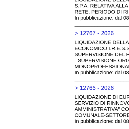
S.P.A. RELATIVA AL
RETE, PERIODO DI R
In pubblicazione: dal 0
__________________
> 12767 - 2026
LIQUIDAZIONE DELLA
ECONOMICO I.R.E.S.S
SUPERVISIONE DEL P
- SUPERVISIONE ORG
MONOPROFESSIONAL
In pubblicazione: dal 0
__________________
> 12766 - 2026
LIQUIDAZIONE DI EUR
SERVIZIO DI RINNOVO
AMMINISTRATIVA" CO
COMUNALE-SETTORE 
In pubblicazione: dal 0
__________________