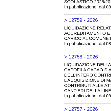
SCOLASTICO 2025/20
In pubblicazione: dal 0
__________________
> 12759 - 2026
LIQUIDAZIONE RELAT
ACCREDITAMENTO E AD
CARICO AL COMUNE D
In pubblicazione: dal 0
__________________
> 12758 - 2026
LIQUIDAZIONE DELLA
CAPOFILA CACAO S.A.
DELL'INTERO CONTR
L'ACQUISIZIONE DI 
CONTRIBUTI ALLE AT
CANTIERI DELLA LIN
In pubblicazione: dal 0
__________________
> 12757 - 2026