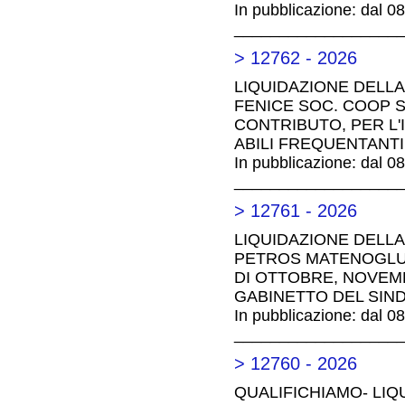
In pubblicazione: dal 0
__________________
> 12762 - 2026
LIQUIDAZIONE DELLA
FENICE SOC. COOP S
CONTRIBUTO, PER L
ABILI FREQUENTANTI
In pubblicazione: dal 0
__________________
> 12761 - 2026
LIQUIDAZIONE DELLA 
PETROS MATENOGLU E
DI OTTOBRE, NOVEMB
GABINETTO DEL SIN
In pubblicazione: dal 0
__________________
> 12760 - 2026
QUALIFICHIAMO- LIQ