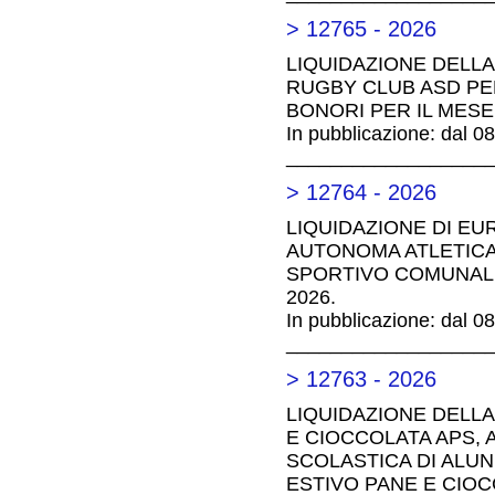
> 12765 - 2026
LIQUIDAZIONE DELLA
RUGBY CLUB ASD PER
BONORI PER IL MESE 
In pubblicazione: dal 0
__________________
> 12764 - 2026
LIQUIDAZIONE DI EUR
AUTONOMA ATLETICA 
SPORTIVO COMUNALE
2026.
In pubblicazione: dal 0
__________________
> 12763 - 2026
LIQUIDAZIONE DELLA
E CIOCCOLATA APS, 
SCOLASTICA DI ALUN
ESTIVO PANE E CIO